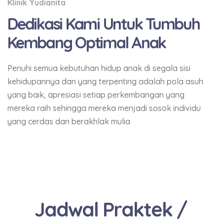
Klinik Yudianita
Dedikasi Kami Untuk Tumbuh
Kembang Optimal Anak
Penuhi semua kebutuhan hidup anak di segala sisi
kehidupannya dan yang terpenting adalah pola asuh
yang baik, apresiasi setiap perkembangan yang
mereka raih sehingga mereka menjadi sosok individu
yang cerdas dan berakhlak mulia
Jadwal Praktek /