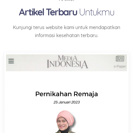
Artikel Terbaru
Untukmu
Kunjungi terus website kami untuk mendapatkan
informasi kesehatan terbaru.