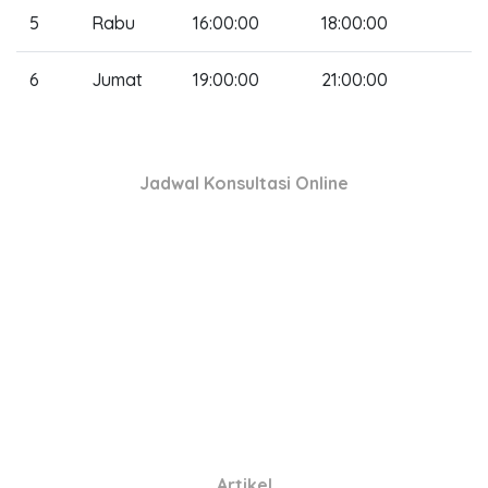
5
Rabu
16:00:00
18:00:00
6
Jumat
19:00:00
21:00:00
Jadwal Konsultasi Online
Artikel