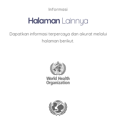
Informasi
Halaman
Lainnya
Dapatkan informasi terpercaya dan akurat melalui
halaman berikut.