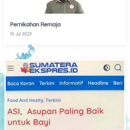
Pernikahan Remaja
10 Jul 2023