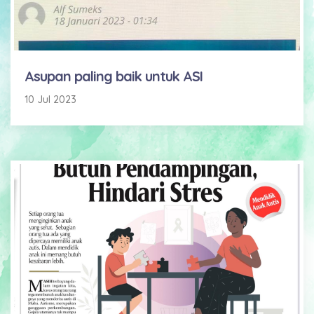
Asupan paling baik untuk ASI
10 Jul 2023