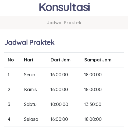
Konsultasi
Jadwal Praktek
Jadwal Praktek
No
Hari
Dari Jam
Sampai Jam
1
Senin
16:00:00
18:00:00
2
Kamis
16:00:00
18:00:00
3
Sabtu
10:00:00
13:30:00
4
Selasa
16:00:00
18:00:00