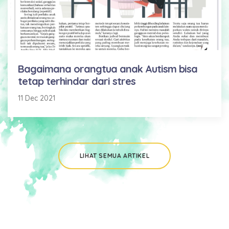
Bagaimana orangtua anak Autism bisa
tetap terhindar dari stres
11 Dec 2021
LIHAT SEMUA ARTIKEL